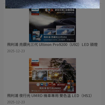
飛利浦 亮鑽光三代 Ultinon Pro9200（U92）LED 頭燈
2025-12-23
飛利浦 夜行光 UMRD 機車專用 雙色溫 LED（HS1）
2025-12-23