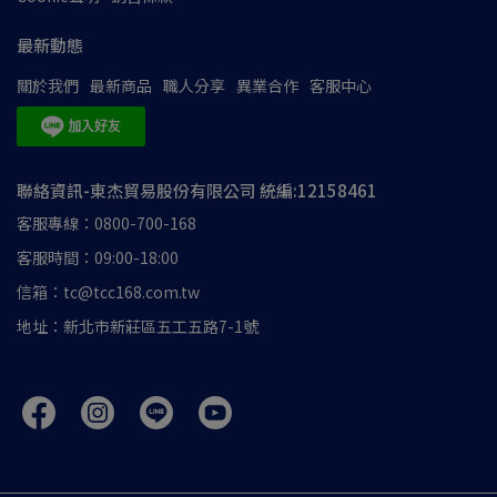
最新動態
關於我們
最新商品
職人分享
異業合作
客服中心
聯絡資訊-東杰貿易股份有限公司 統編:12158461
客服專線：0800-700-168
客服時間：09:00-18:00
信箱：tc@tcc168.com.tw
地址：新北市新莊區五工五路7-1號