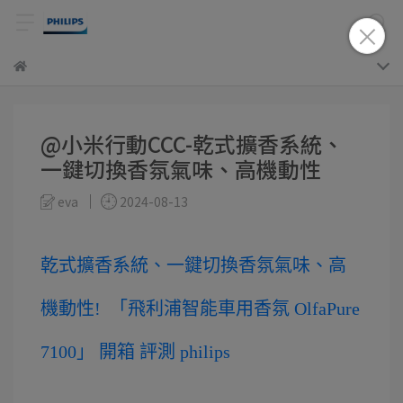
@小米行動CCC-乾式擴香系統、
一鍵切換香氛氣味、高機動性
eva
2024-08-13
乾式擴香系統、一鍵切換香氛氣味、高
機動性!
「飛利浦智能車用香氛 OlfaPure
7100」 開箱 評測 philips