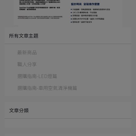
所有文章主題
最新商品
職人分享
選購指南-LED燈篇
選購指南-車用空氣清淨機篇
文章分類