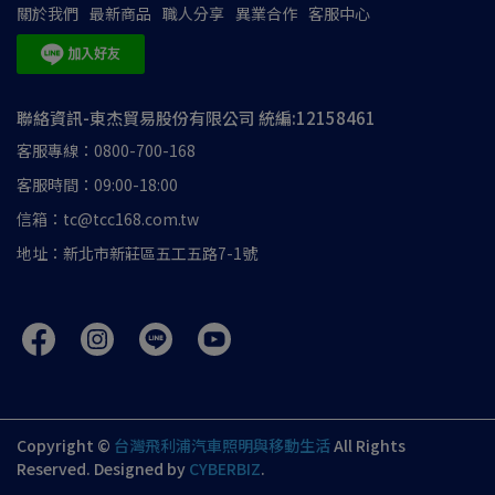
關於我們
最新商品
職人分享
異業合作
客服中心
聯絡資訊-東杰貿易股份有限公司 統編:12158461
客服專線：0800-700-168
客服時間：09:00-18:00
信箱：tc@tcc168.com.tw
地址：新北市新莊區五工五路7-1號
Copyright ©
台灣飛利浦汽車照明與移動生活
All Rights
Reserved.
Designed by
CYBERBIZ
.