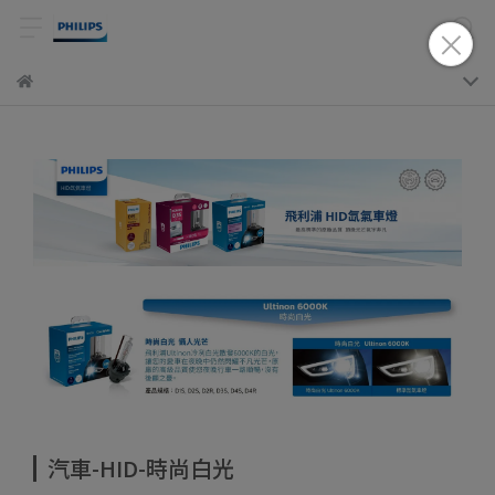
汽車-HID-時尚白光