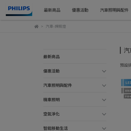
最新商品
優惠活動
汽車照明與配件
汽車-牌照燈
汽
最新商品
預設
優惠活動
汽車照明與配件
機車照明
空氣淨化
智能移動生活