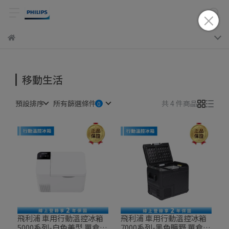
移動生活
預設排序
所有篩選條件
共 4 件商品
飛利浦 車用行動溫控冰箱
飛利浦 車用行動溫控冰箱
5000系列-白色美型 單倉冷
7000系列-黑色曠野 單倉冷