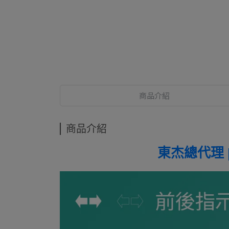
商品介紹
商品介紹
東杰總代理 |