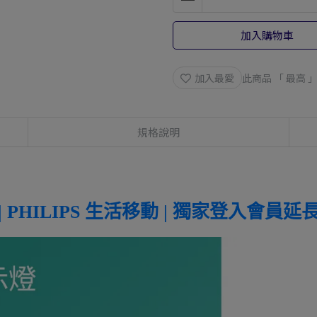
加入購物車
加入最愛
此商品 「 最高
規格說明
 PHILIPS 生活移動 | 獨家登入會員延