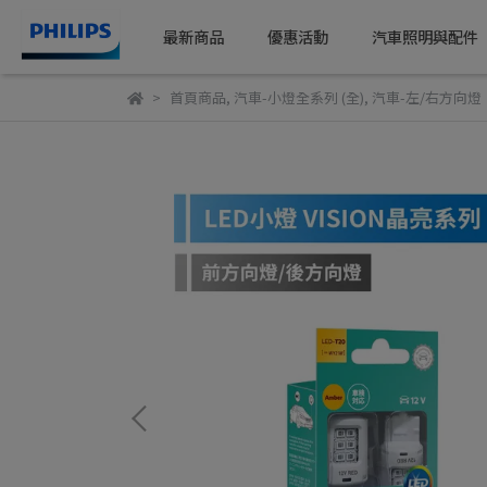
最新商品
優惠活動
汽車照明與配件
首頁商品
,
汽車-小燈全系列 (全)
,
汽車-左/右方向燈