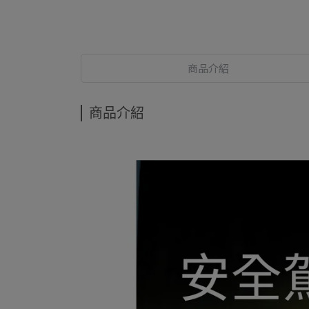
商品介紹
商品介紹