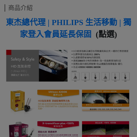
商品介紹
東杰總代理 | PHILIPS 生活移動 | 獨
家登入會員延長保固
(點選)