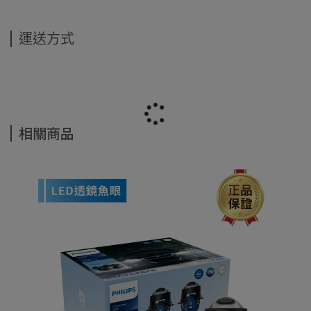
運送方式
相關商品