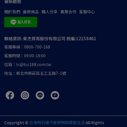
最新動態
關於我們
最新商品
職人分享
異業合作
客服中心
聯絡資訊-東杰貿易股份有限公司 統編:12158461
客服專線：0800-700-168
客服時間：09:00-18:00
信箱：tc@tcc168.com.tw
地址：新北市新莊區五工五路7-1號
Copyright ©
台灣飛利浦汽車照明與移動生活
All Rights