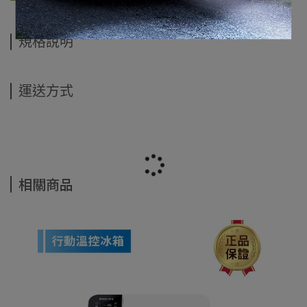
規格說明
運送方式
相關商品