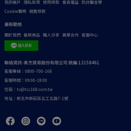
我的帳戶
隱私政策
使用條款
會員權益
防詐騙宣導
Cookie聲明
銷售條款
最新動態
關於我們
最新商品
職人分享
異業合作
客服中心
聯絡資訊-東杰貿易股份有限公司 統編:12158461
客服專線：0800-700-168
客服時間：09:00-18:00
信箱：tc@tcc168.com.tw
地址：新北市新莊區五工五路7-1號