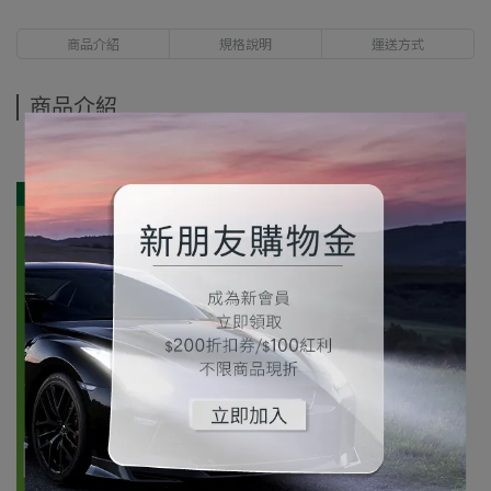
商品介紹
規格說明
運送方式
商品介紹