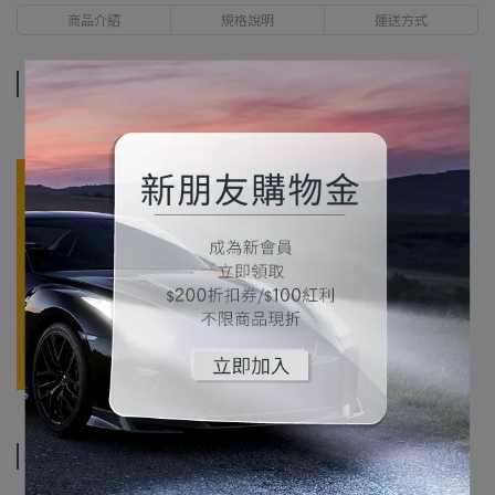
商品介紹
規格說明
運送方式
商品介紹
規格說明