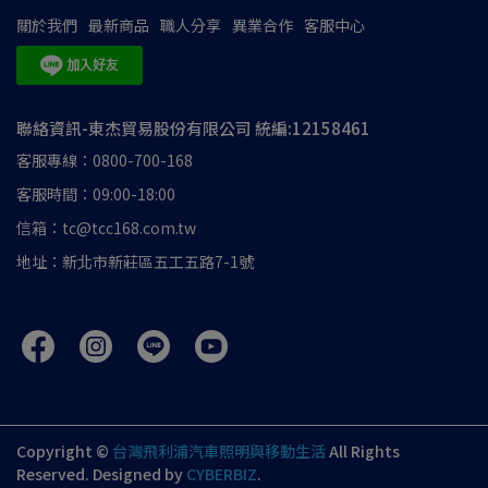
關於我們
最新商品
職人分享
異業合作
客服中心
聯絡資訊-東杰貿易股份有限公司 統編:12158461
客服專線：0800-700-168
客服時間：09:00-18:00
信箱：tc@tcc168.com.tw
地址：新北市新莊區五工五路7-1號
Copyright ©
台灣飛利浦汽車照明與移動生活
All Rights
Reserved.
Designed by
CYBERBIZ
.