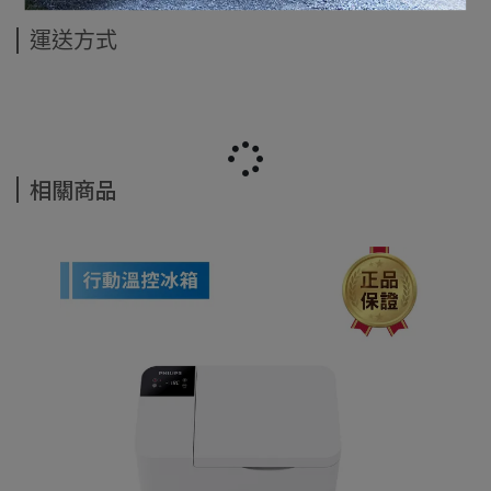
運送方式
相關商品