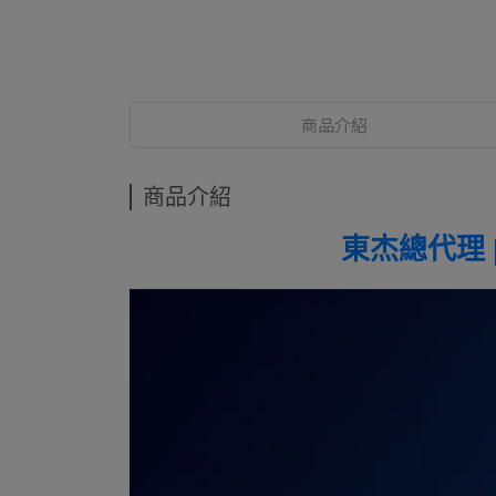
商品介紹
商品介紹
東杰總代理 |