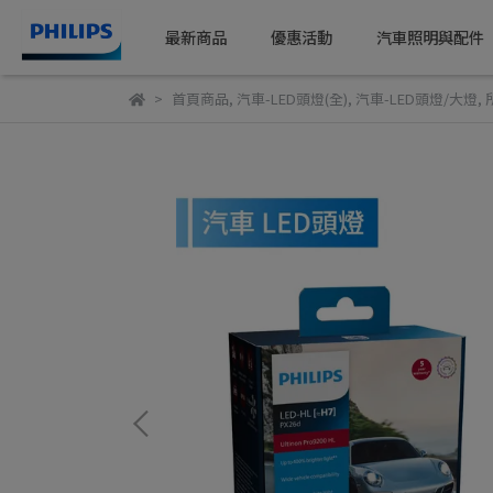
最新商品
優惠活動
汽車照明與配件
首頁商品
,
汽車-LED頭燈(全)
,
汽車-LED頭燈/大燈
,