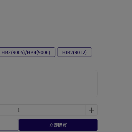
HB3(9005)/HB4(9006)
HIR2(9012)
立即購買