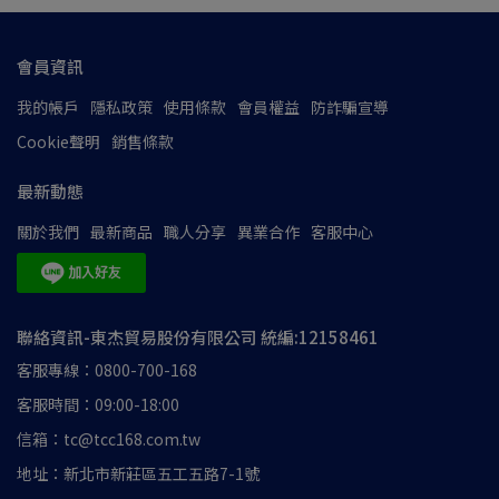
會員資訊
我的帳戶
隱私政策
使用條款
會員權益
防詐騙宣導
Cookie聲明
銷售條款
最新動態
關於我們
最新商品
職人分享
異業合作
客服中心
聯絡資訊-東杰貿易股份有限公司 統編:12158461
客服專線：0800-700-168
客服時間：09:00-18:00
信箱：tc@tcc168.com.tw
地址：新北市新莊區五工五路7-1號