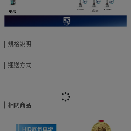
規格說明
運送方式
相關商品